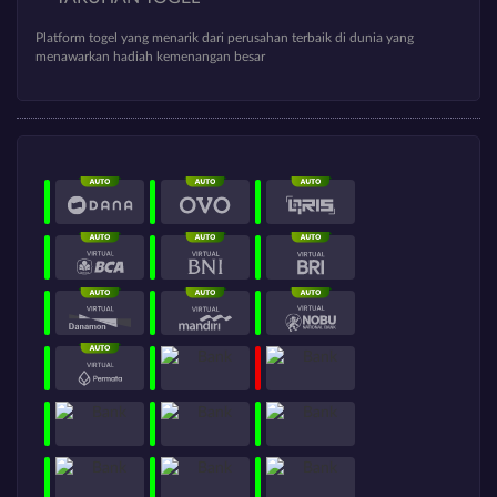
Platform togel yang menarik dari perusahan terbaik di dunia yang
menawarkan hadiah kemenangan besar