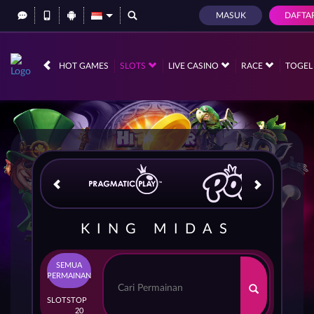
MASUK
DAFTA
IDR
12,675,292,
HOT GAMES
SLOTS
LIVE CASINO
RACE
TOGE
KING MIDAS
SEMUA
PERMAINAN
SLOTS
TOP
20