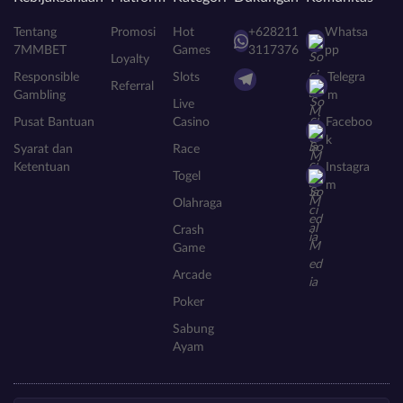
Tentang
Promosi
Hot
+628211
Whatsa
7MMBET
Games
3117376
pp
Loyalty
Responsible
Slots
Telegra
Referral
Gambling
m
Live
Pusat Bantuan
Casino
Faceboo
k
Syarat dan
Race
Ketentuan
Instagra
Togel
m
Olahraga
Crash
Game
Arcade
Poker
Sabung
Ayam