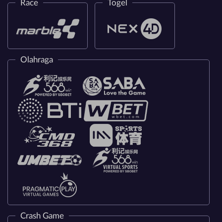
Race
Togel
Olahraga
Crash Game