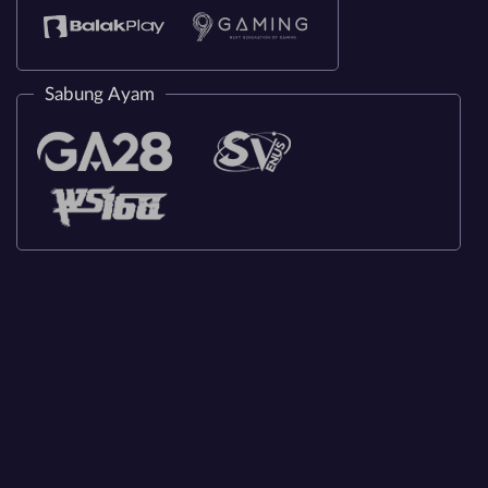
Sabung Ayam