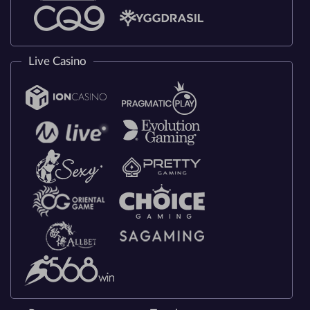
Live Casino