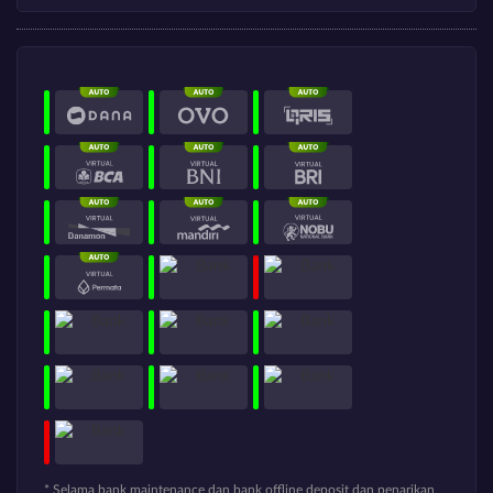
* Selama bank maintenance dan bank offline deposit dan penarikan