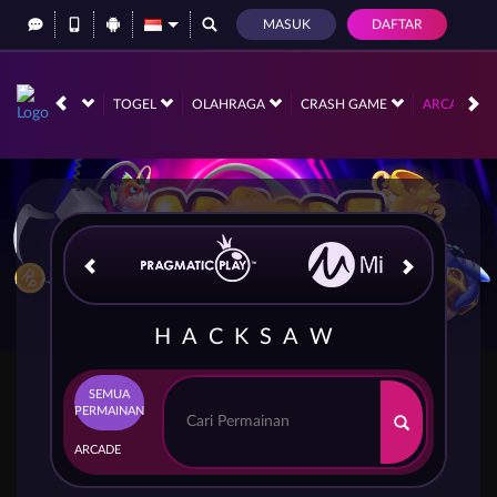
MASUK
DAFTAR
NO
RACE
TOGEL
OLAHRAGA
CRASH GAME
ARCADE
HACKSAW
SEMUA
PERMAINAN
ARCADE