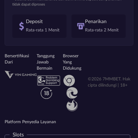
tidak dapat diproses
Deposit
Penarikan
Rata-rata 1 Menit
Rata-rata 2 Menit
Bersertifikasi
Tanggung
Browser
Dari
Jawab
Yang
Bermain
Didukung
©2026 7MMBET. Hak
cipta dilindungi | 18+
Platform Penyedia Layanan
Slots