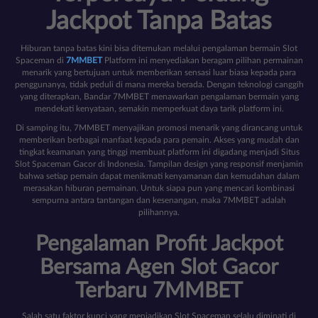
Jackpot Tanpa Batas
Hiburan tanpa batas kini bisa ditemukan melalui pengalaman bermain Slot
Spaceman di
7MMBET
Platform ini menyediakan beragam pilihan permainan
menarik yang bertujuan untuk memberikan sensasi luar biasa kepada para
penggunanya, tidak peduli di mana mereka berada. Dengan teknologi canggih
yang diterapkan, Bandar 7MMBET menawarkan pengalaman bermain yang
mendekati kenyataan, semakin memperkuat daya tarik platform ini.
Di samping itu, 7MMBET menyajikan promosi menarik yang dirancang untuk
memberikan berbagai manfaat kepada para pemain. Akses yang mudah dan
tingkat keamanan yang tinggi membuat platform ini digadang menjadi Situs
Slot Spaceman Gacor di Indonesia. Tampilan design yang responsif menjamin
bahwa setiap pemain dapat menikmati kenyamanan dan kemudahan dalam
merasakan hiburan permainan. Untuk siapa pun yang mencari kombinasi
sempurna antara tantangan dan kesenangan, maka 7MMBET adalah
pilihannya.
Pengalaman Profit Jackpot
Bersama Agen Slot Gacor
Terbaru 7MMBET
Salah satu faktor kunci yang menjadikan Slot Spaceman selalu diminati di