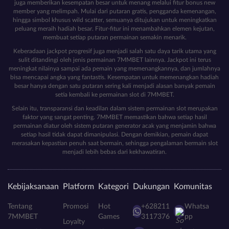
juga memberikan kesempatan besar untuk menang melalui fitur bonus new
member yang melimpah. Mulai dari putaran gratis, pengganda kemenangan,
hingga simbol khusus wild scatter, semuanya ditujukan untuk meningkatkan
peluang meraih hadiah besar. Fitur-fitur ini menambahkan elemen kejutan,
membuat setiap putaran permainan semakin menarik.
Keberadaan jackpot progresif juga menjadi salah satu daya tarik utama yang
sulit ditandingi oleh jenis permainan 7MMBET lainnya. Jackpot ini terus
meningkat nilainya sampai ada pemain yang memenangkannya, dan jumlahnya
bisa mencapai angka yang fantastis. Kesempatan untuk memenangkan hadiah
besar hanya dengan satu putaran sering kali menjadi alasan banyak pemain
setia kembali ke permainan slot di 7MMBET.
Selain itu, transparansi dan keadilan dalam sistem permainan slot merupakan
faktor yang sangat penting. 7MMBET memastikan bahwa setiap hasil
permainan diatur oleh sistem putaran generator acak yang menjamin bahwa
setiap hasil tidak dapat dimanipulasi. Dengan demikian, pemain dapat
merasakan kepastian penuh saat bermain, sehingga pengalaman bermain slot
menjadi lebih bebas dari kekhawatiran.
Kebijaksanaan
Platform
Kategori
Dukungan
Komunitas
Tentang
Promosi
Hot
+628211
Whatsa
7MMBET
Games
3117376
pp
Loyalty