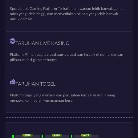
Sportsbook Gaming Platform Terbaik menawarkan lebih banyak game,
odds yang lebih tinggi, dan menyediakan pilihan yang lebih banyak
untuk pemain.
TARUHAN LIVE KASINO
Platform Pilihan bagi perusahaan-perusahaan terbaik di dunia, dengan
pilihan variasi game terbanyak
TARUHAN TOGEL
Platform togel yang menarik dari perusahan terbaik di dunia yang
menawarkan hadiah kemenangan besar