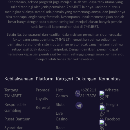
Keberadaan jackpot progresif juga menjadi salah satu daya tarik utama yang
sulit ditandingi oleh jenis permainan 7MMBET lainnya. Jackpot ini terus
meningkat nilainya sampai ada pemain yang memenangkannya, dan jumlahnya
bisa mencapai angka yang fantastis. Kesempatan untuk memenangkan hadiah
besar hanya dengan satu putaran sering kali menjadi alasan banyak pemain
setia kembali ke permainan slot di 7MMBET.
Selain itu, transparansi dan keadilan dalam sistem permainan slot merupakan
faktor yang sangat penting. 7MMBET memastikan bahwa setiap hasil
permainan diatur oleh sistem putaran generator acak yang menjamin bahwa
setiap hasil tidak dapat dimanipulasi. Dengan demikian, pemain dapat
merasakan kepastian penuh saat bermain, sehingga pengalaman bermain slot
menjadi lebih bebas dari kekhawatiran.
Kebijaksanaan
Platform
Kategori
Dukungan
Komunitas
Tentang
Promosi
Hot
+628211
Whatsa
7MMBET
Games
3117376
pp
Loyalty
Responsible
Slots
Telegra
Referral
Gambling
m
Live
Pusat Bantuan
Casino
Faceboo
k
Syarat dan
Race