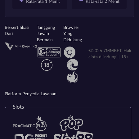
Rata-rata 1 Menit
Rata-rata 2 Menit
Bersertifikasi
Tanggung
Browser
Dari
Jawab
Yang
Bermain
Didukung
©2026 7MMBET. Hak
cipta dilindungi | 18+
Platform Penyedia Layanan
Slots