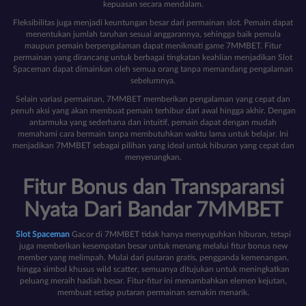
kepuasan secara mendalam.
Fleksibilitas juga menjadi keuntungan besar dari permainan slot. Pemain dapat
menentukan jumlah taruhan sesuai anggarannya, sehingga baik pemula
maupun pemain berpengalaman dapat menikmati game 7MMBET. Fitur
permainan yang dirancang untuk berbagai tingkatan keahlian menjadikan Slot
Spaceman dapat dimainkan oleh semua orang tanpa memandang pengalaman
sebelumnya.
Selain variasi permainan, 7MMBET memberikan pengalaman yang cepat dan
penuh aksi yang akan membuat pemain terhibur dari awal hingga akhir. Dengan
antarmuka yang sederhana dan intuitif, pemain dapat dengan mudah
memahami cara bermain tanpa membutuhkan waktu lama untuk belajar. Ini
menjadikan 7MMBET sebagai pilihan yang ideal untuk hiburan yang cepat dan
menyenangkan.
Fitur Bonus dan Transparansi
Nyata Dari Bandar 7MMBET
Slot Spaceman
Gacor di 7MMBET tidak hanya menyuguhkan hiburan, tetapi
juga memberikan kesempatan besar untuk menang melalui fitur bonus new
member yang melimpah. Mulai dari putaran gratis, pengganda kemenangan,
hingga simbol khusus wild scatter, semuanya ditujukan untuk meningkatkan
peluang meraih hadiah besar. Fitur-fitur ini menambahkan elemen kejutan,
membuat setiap putaran permainan semakin menarik.