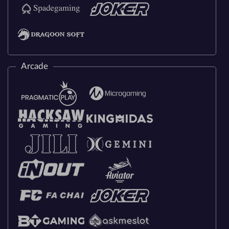
Arcade