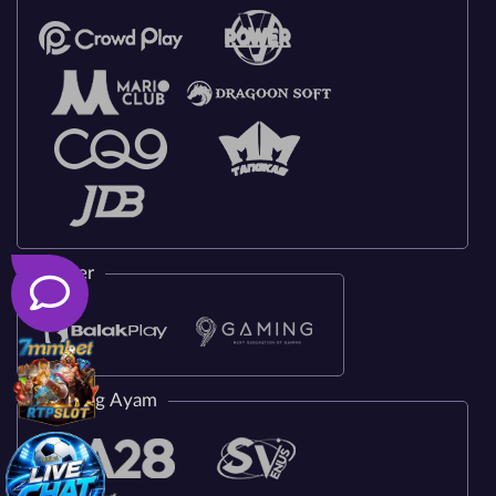
Poker
Sabung Ayam