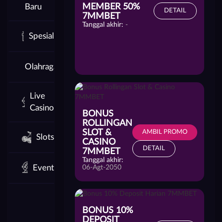
Baru
MEMBER 50%
DETAIL
7MMBET
Tanggal akhir:
-
Spesial
Olahraga
Live
Casino
BONUS
ROLLINGAN
SLOT &
AMBIL PROMO
Slots
CASINO
DETAIL
7MMBET
Tanggal akhir:
Event
06-Agt-2050
BONUS 10%
DEPOSIT