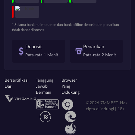
* Selama bank maintenance dan bank offline deposit dan penarikan
tidak dapat diproses
Deposit
Penarikan
Rata-rata 1 Menit
Rata-rata 2 Menit
Bersertifikasi
Tanggung
Browser
Dari
Jawab
Yang
Bermain
Didukung
©2026 7MMBET. Hak
cipta dilindungi | 18+