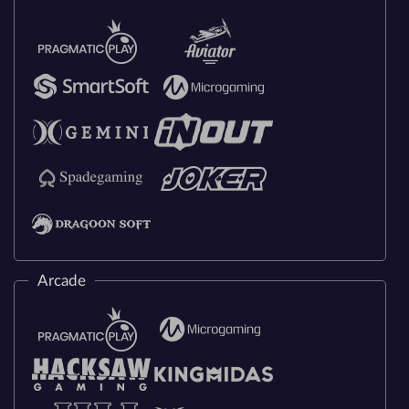
Arcade