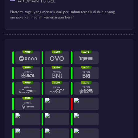
TARUHAN TOGEL
Platform togel yang menarik dari perusahan terbaik di dunia yang
menawarkan hadiah kemenangan besar