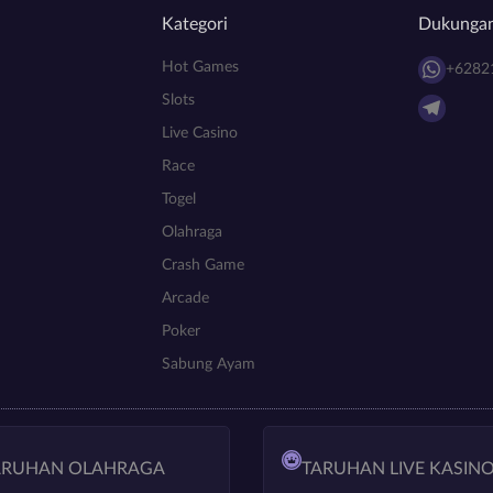
Kategori
Dukunga
Hot Games
+6282
Slots
Live Casino
Race
Togel
Olahraga
Crash Game
Arcade
Poker
Sabung Ayam
ARUHAN OLAHRAGA
TARUHAN LIVE KASIN