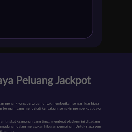
ya Peluang Jackpot
an menarik yang bertujuan untuk memberikan sensasi luar biasa
an bermain yang mendekati kenyataan, semakin memperkuat daya
n tingkat keamanan yang tinggi membuat platform ini digadang
 kemudahan dalam merasakan hiburan permainan. Untuk siapa pun
lihannya.