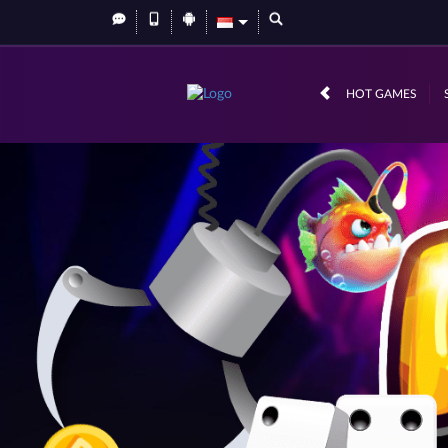
HOT GAMES