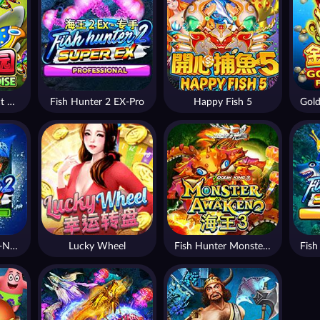
Fish Hunter Insect Paradise
Fish Hunter 2 EX-Pro
Happy Fish 5
Fish Hunter 2 EX-Novice
Lucky Wheel
Fish Hunter Monster Awaken