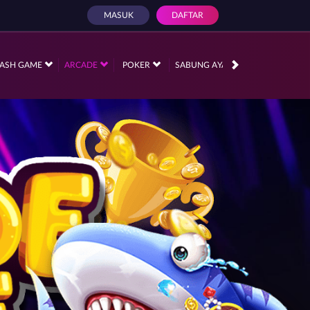
MASUK
DAFTAR
PROMOSI
ASH GAME
ARCADE
POKER
SABUNG AYAM