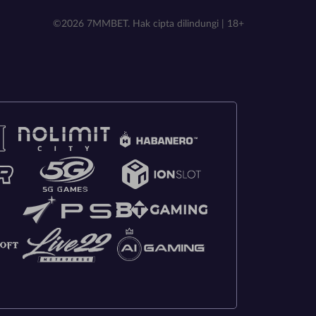
©2026 7MMBET. Hak cipta dilindungi | 18+