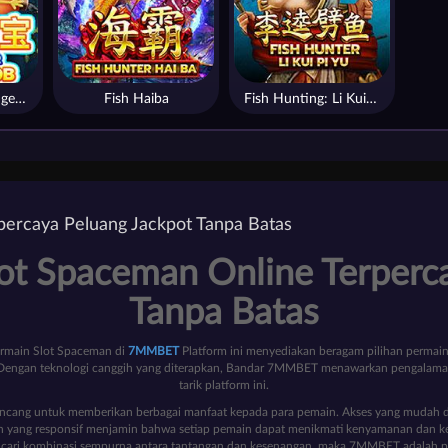
Fish Hunter Spongebob
Fish Haiba
Fish Hunting: Li Kui Pi Yu
ercaya Peluang Jackpot Tanpa Batas
t Spaceman Online Terperca
Tanpa Batas
ermain Slot Spaceman di
7MMBET
Platform ini menyediakan beragam pilihan permain
. Dengan teknologi canggih yang diterapkan, Bandar 7MMBET menawarkan pengalam
tarik platform ini.
ncang untuk memberikan berbagai manfaat kepada para pemain. Akses yang mudah da
ign yang responsif menjamin bahwa setiap pemain dapat menikmati kenyamanan dan
cari kombinasi sempurna antara tantangan dan kesenangan, maka 7MMBET adalah pi