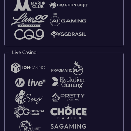
Live Casino