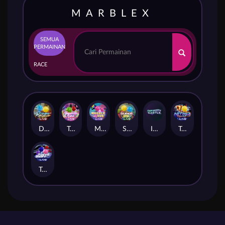
MARBLEX
SEMUA
PERMAINAN
RACE
Dragon Tiger
Tomorrow land
Marble Run
Super PK
Infinity Castle
Tokyo Drift Nitro
Tokyo Drift