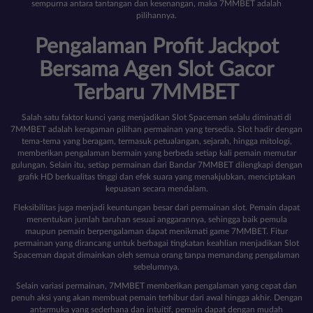
sempurna antara tantangan dan kesenangan, maka 7MMBET adalah
pilihannya.
Pengalaman Profit Jackpot
Bersama Agen Slot Gacor
Terbaru 7MMBET
Salah satu faktor kunci yang menjadikan Slot Spaceman selalu diminati di
7MMBET adalah keragaman pilihan permainan yang tersedia. Slot hadir dengan
tema-tema yang beragam, termasuk petualangan, sejarah, hingga mitologi,
memberikan pengalaman bermain yang berbeda setiap kali pemain memutar
gulungan. Selain itu, setiap permainan dari Bandar 7MMBET dilengkapi dengan
grafik HD berkualitas tinggi dan efek suara yang menakjubkan, menciptakan
kepuasan secara mendalam.
Fleksibilitas juga menjadi keuntungan besar dari permainan slot. Pemain dapat
menentukan jumlah taruhan sesuai anggarannya, sehingga baik pemula
maupun pemain berpengalaman dapat menikmati game 7MMBET. Fitur
permainan yang dirancang untuk berbagai tingkatan keahlian menjadikan Slot
Spaceman dapat dimainkan oleh semua orang tanpa memandang pengalaman
sebelumnya.
Selain variasi permainan, 7MMBET memberikan pengalaman yang cepat dan
penuh aksi yang akan membuat pemain terhibur dari awal hingga akhir. Dengan
antarmuka yang sederhana dan intuitif, pemain dapat dengan mudah