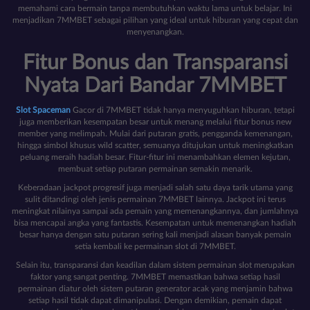
memahami cara bermain tanpa membutuhkan waktu lama untuk belajar. Ini
menjadikan 7MMBET sebagai pilihan yang ideal untuk hiburan yang cepat dan
menyenangkan.
Fitur Bonus dan Transparansi
Nyata Dari Bandar 7MMBET
Slot Spaceman
Gacor di 7MMBET tidak hanya menyuguhkan hiburan, tetapi
juga memberikan kesempatan besar untuk menang melalui fitur bonus new
member yang melimpah. Mulai dari putaran gratis, pengganda kemenangan,
hingga simbol khusus wild scatter, semuanya ditujukan untuk meningkatkan
peluang meraih hadiah besar. Fitur-fitur ini menambahkan elemen kejutan,
membuat setiap putaran permainan semakin menarik.
Keberadaan jackpot progresif juga menjadi salah satu daya tarik utama yang
sulit ditandingi oleh jenis permainan 7MMBET lainnya. Jackpot ini terus
meningkat nilainya sampai ada pemain yang memenangkannya, dan jumlahnya
bisa mencapai angka yang fantastis. Kesempatan untuk memenangkan hadiah
besar hanya dengan satu putaran sering kali menjadi alasan banyak pemain
setia kembali ke permainan slot di 7MMBET.
Selain itu, transparansi dan keadilan dalam sistem permainan slot merupakan
faktor yang sangat penting. 7MMBET memastikan bahwa setiap hasil
permainan diatur oleh sistem putaran generator acak yang menjamin bahwa
setiap hasil tidak dapat dimanipulasi. Dengan demikian, pemain dapat