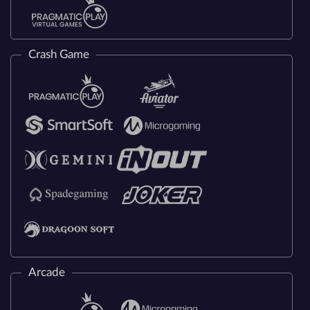
Crash Game
Arcade