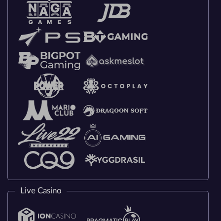
Live Casino