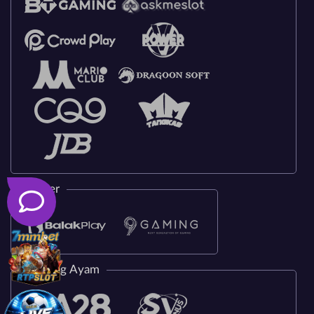
Poker
Sabung Ayam