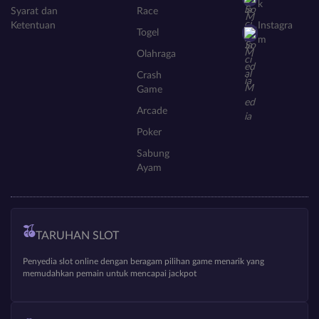
k
Syarat dan
Race
Ketentuan
Instagra
Togel
m
Olahraga
Crash
Game
Arcade
Poker
Sabung
Ayam
TARUHAN SLOT
Penyedia slot online dengan beragam pilihan game menarik yang
memudahkan pemain untuk mencapai jackpot