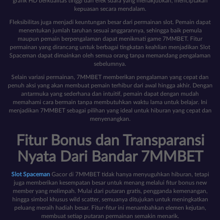
grafik HD berkualitas tinggi dan efek suara yang menakjubkan, menciptakan
kepuasan secara mendalam.
Fleksibilitas juga menjadi keuntungan besar dari permainan slot. Pemain dapat
menentukan jumlah taruhan sesuai anggarannya, sehingga baik pemula
maupun pemain berpengalaman dapat menikmati game 7MMBET. Fitur
permainan yang dirancang untuk berbagai tingkatan keahlian menjadikan Slot
Spaceman dapat dimainkan oleh semua orang tanpa memandang pengalaman
sebelumnya.
Selain variasi permainan, 7MMBET memberikan pengalaman yang cepat dan
penuh aksi yang akan membuat pemain terhibur dari awal hingga akhir. Dengan
antarmuka yang sederhana dan intuitif, pemain dapat dengan mudah
memahami cara bermain tanpa membutuhkan waktu lama untuk belajar. Ini
menjadikan 7MMBET sebagai pilihan yang ideal untuk hiburan yang cepat dan
menyenangkan.
Fitur Bonus dan Transparansi
Nyata Dari Bandar 7MMBET
Slot Spaceman
Gacor di 7MMBET tidak hanya menyuguhkan hiburan, tetapi
juga memberikan kesempatan besar untuk menang melalui fitur bonus new
member yang melimpah. Mulai dari putaran gratis, pengganda kemenangan,
hingga simbol khusus wild scatter, semuanya ditujukan untuk meningkatkan
peluang meraih hadiah besar. Fitur-fitur ini menambahkan elemen kejutan,
membuat setiap putaran permainan semakin menarik.