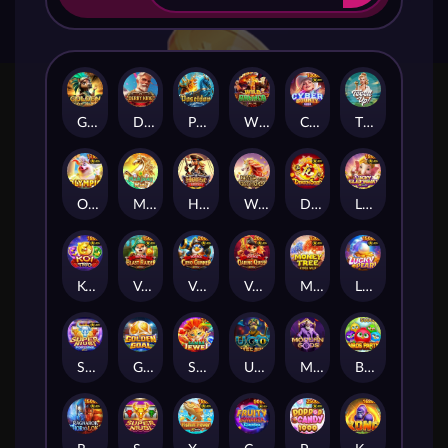
Golden Hoof Quest
Derby King
Poseidon
Wild Bronco
Cyber Bounty 4096
TEEED UP!
Olympig
Mahjong Wins
Horse of Bounty
Ways of the Holy Horse
Dragon Soar
Lucky Elephant X-Huge
KOI TRIO
Voyage of Blast Raider X-Lock
Voyage of Cryo Gunner X-Lock
Voyage of Daring Queen X-Lock
Money Tree - Hyper Wild
Lucky Pearl
Super Niubi Fortune X-Huge
Golden Goal
Samba Jewel
UGO Aztec Gold
Modern Gods
BirdsParty