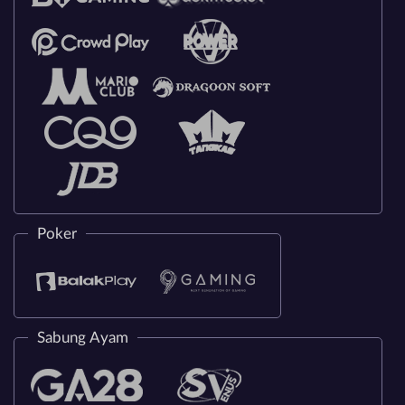
Poker
Sabung Ayam