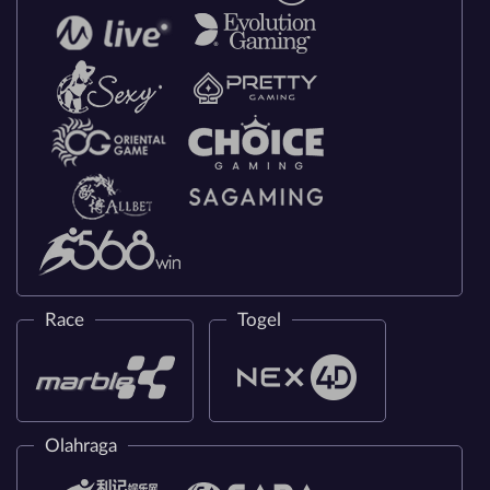
Race
Togel
Olahraga