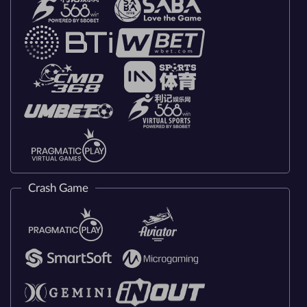
Crash Game