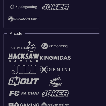
Arcade