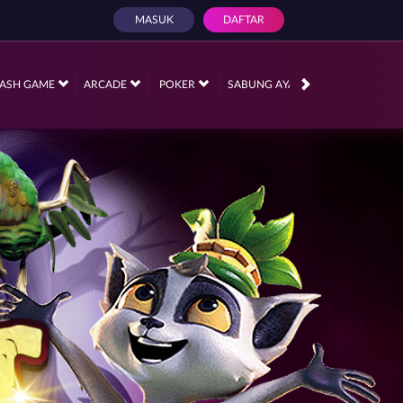
MASUK
DAFTAR
PROMOSI
ASH GAME
ARCADE
POKER
SABUNG AYAM