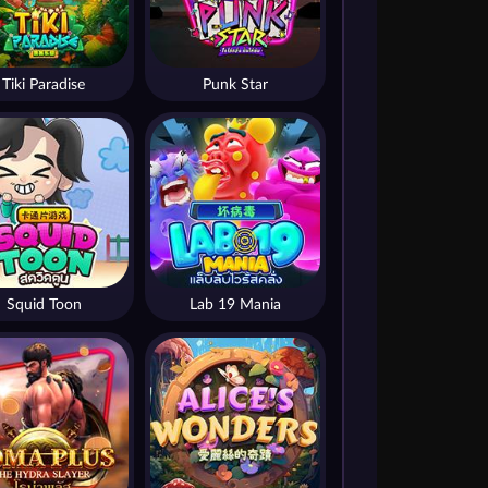
Tiki Paradise
Punk Star
Squid Toon
Lab 19 Mania