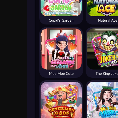
Cupid's Garden
Natural Ace
Moe Moe Cute
The King Joke