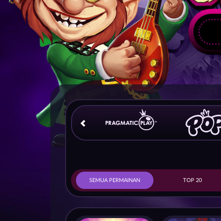
SEMUA PERMAINAN
TOP 20