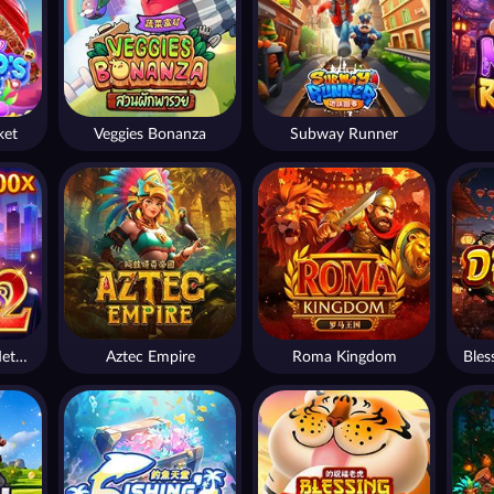
ket
Veggies Bonanza
Subway Runner
Mafia Ways II : Metro Haven Heist
Aztec Empire
Roma Kingdom