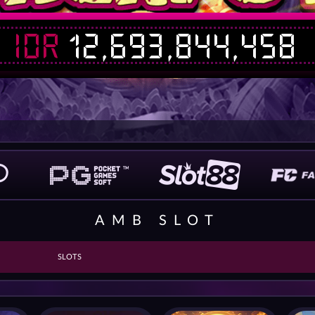
IDR
12,693,844,458
AMB SLOT
SLOTS