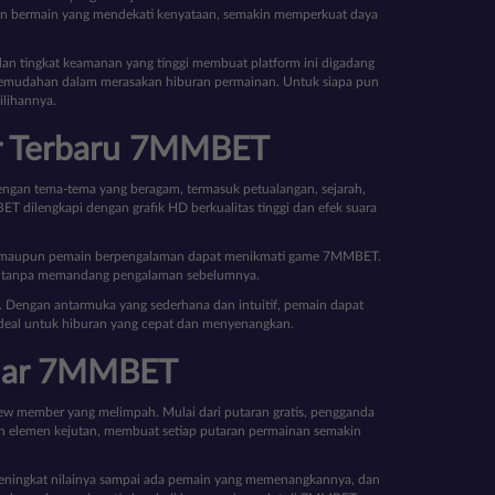
an bermain yang mendekati kenyataan, semakin memperkuat daya
n tingkat keamanan yang tinggi membuat platform ini digadang
 kemudahan dalam merasakan hiburan permainan. Untuk siapa pun
lihannya.
or Terbaru 7MMBET
dengan tema-tema yang beragam, termasuk petualangan, sejarah,
T dilengkapi dengan grafik HD berkualitas tinggi dan efek suara
mula maupun pemain berpengalaman dapat menikmati game 7MMBET.
ang tanpa memandang pengalaman sebelumnya.
 Dengan antarmuka yang sederhana dan intuitif, pemain dapat
deal untuk hiburan yang cepat dan menyenangkan.
andar 7MMBET
w member yang melimpah. Mulai dari putaran gratis, pengganda
an elemen kejutan, membuat setiap putaran permainan semakin
s meningkat nilainya sampai ada pemain yang memenangkannya, dan