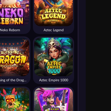
Neko Reborn
Aztec Legend
Blessing of the Dragon
Aztec Empire 1000